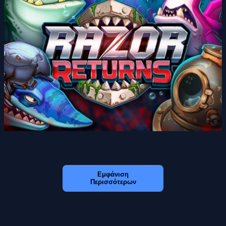
Εμφάνιση
Περισσότερων