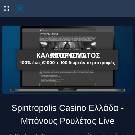
Spintropolis Casino Ελλάδα -
Μπόνους Ρουλέτας Live