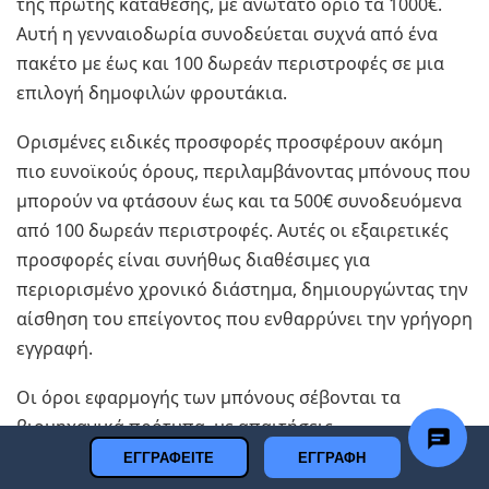
της πρώτης κατάθεσης, με ανώτατο όριο τα 1000€.
Αυτή η γενναιοδωρία συνοδεύεται συχνά από ένα
πακέτο με έως και 100 δωρεάν περιστροφές σε μια
επιλογή δημοφιλών φρουτάκια.
Ορισμένες ειδικές προσφορές προσφέρουν ακόμη
πιο ευνοϊκούς όρους, περιλαμβάνοντας μπόνους που
μπορούν να φτάσουν έως και τα 500€ συνοδευόμενα
από 100 δωρεάν περιστροφές. Αυτές οι εξαιρετικές
προσφορές είναι συνήθως διαθέσιμες για
περιορισμένο χρονικό διάστημα, δημιουργώντας την
αίσθηση του επείγοντος που ενθαρρύνει την γρήγορη
εγγραφή.
Οι όροι εφαρμογής των μπόνους σέβονται τα
βιομηχανικά πρότυπα, με απαιτήσεις
στοιχηματισμού που κυμαίνονται συνήθως μεταξύ
ΕΓΓΡΑΦΕΙΤΕ
ΕΓΓΡΑΦΗ
35x και 40x του ποσού του μπόνους. Συνήθως οι