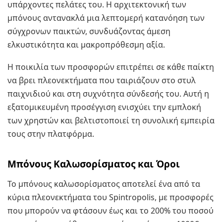
υπάρχοντες πελάτες του. Η αρχιτεκτονική των
μπόνους αντανακλά μια λεπτομερή κατανόηση των
σύγχρονων παικτών, συνδυάζοντας άμεση
ελκυστικότητα και μακροπρόθεσμη αξία.
Η ποικιλία των προσφορών επιτρέπει σε κάθε παίκτη
να βρει πλεονεκτήματα που ταιριάζουν στο στυλ
παιχνιδιού και στη συχνότητα σύνδεσής του. Αυτή η
εξατομικευμένη προσέγγιση ενισχύει την εμπλοκή
των χρηστών και βελτιστοποιεί τη συνολική εμπειρία
τους στην πλατφόρμα.
Μπόνους Καλωσορίσματος και Όροι
Το μπόνους καλωσορίσματος αποτελεί ένα από τα
κύρια πλεονεκτήματα του Spintropolis, με προσφορές
που μπορούν να φτάσουν έως και το 200% του ποσού