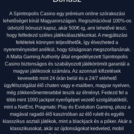
A Spintropolis Casino egy prémium online szórakozási
lehetőséget kínál Magyarországon. Regisztrációval 100%-os
üdvözlő bónuszt kapsz, akár 500€-ig, ami lehetővé teszi,
hogy felfedezd széles játékválasztékunkat. A megjátszási
feltételek könnyen teljesíthetők, így élvezheted a
nyereményeidet anélkül, hogy túlságosan megszorítanának.
A Malta Gaming Authority által engedélyezett Spintropolis
Casino biztonságos és szabályozott játékörömöt garantál a
magyar játékosok számára. Az azonnali kifizetések
kevesebb mint 24 órán belül és a 24/7 elérhető
ügyfélszolgálat élő chaten vagy e-mailben, magyar nyelven,
még zökkenőmentesebbé teszik az élményt. Fedezd fel a
több mint 1000 jackpot nyerőgépet vezető szolgáltatóktól,
mint a NetEnt, Pragmatic Play és Evolution Gaming, plusz a
magával ragadó élő kaszinóban az élő rulett és egyéb
klasszikus asztali játékok, mint a blackjack és a póker. Akár a
klasszikusokat, akár az újdonságokat kedveled, mobil