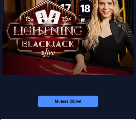
Mutass többet