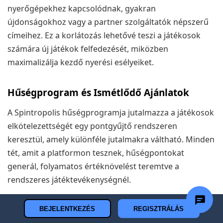
nyerőgépekhez kapcsolódnak, gyakran
újdonságokhoz vagy a partner szolgáltatók népszerű
címeihez. Ez a korlátozás lehetővé teszi a játékosok
számára új játékok felfedezését, miközben
maximalizálja kezdő nyerési esélyeiket.
Hűségprogram és Ismétlődő Ajánlatok
A Spintropolis hűségprogramja jutalmazza a játékosok
elkötelezettségét egy pontgyűjtő rendszeren
keresztül, amely különféle jutalmakra váltható. Minden
tét, amit a platformon tesznek, hűségpontokat
generál, folyamatos értéknövelést teremtve a
rendszeres játéktevékenységnél.
A rendelkezésre álló jutalmak közé tartoznak az
BEJELENTKEZÉS
REGISZTRÁLÁS
újratöltési bónuszok, cashback ajánlatok, és exkluzív