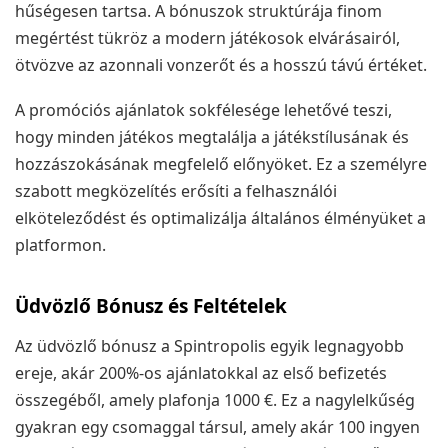
hűségesen tartsa. A bónuszok struktúrája finom
megértést tükröz a modern játékosok elvárásairól,
ötvözve az azonnali vonzerőt és a hosszú távú értéket.
A promóciós ajánlatok sokfélesége lehetővé teszi,
hogy minden játékos megtalálja a játékstílusának és
hozzászokásának megfelelő előnyöket. Ez a személyre
szabott megközelítés erősíti a felhasználói
elköteleződést és optimalizálja általános élményüket a
platformon.
Üdvözlő Bónusz és Feltételek
Az üdvözlő bónusz a Spintropolis egyik legnagyobb
ereje, akár 200%-os ajánlatokkal az első befizetés
összegéből, amely plafonja 1000 €. Ez a nagylelkűség
gyakran egy csomaggal társul, amely akár 100 ingyen