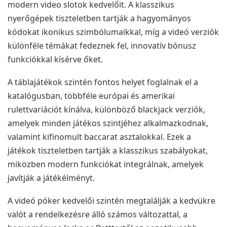
modern video slotok kedvelőit. A klasszikus
nyerőgépek tiszteletben tartják a hagyományos
kódokat ikonikus szimbólumaikkal, míg a videó verziók
különféle témákat fedeznek fel, innovatív bónusz
funkciókkal kísérve őket.
A táblajátékok szintén fontos helyet foglalnak el a
katalógusban, többféle európai és amerikai
rulettvariációt kínálva, különböző blackjack verziók,
amelyek minden játékos szintjéhez alkalmazkodnak,
valamint kifinomult baccarat asztalokkal. Ezek a
játékok tiszteletben tartják a klasszikus szabályokat,
miközben modern funkciókat integrálnak, amelyek
javítják a játékélményt.
A videó póker kedvelői szintén megtalálják a kedvükre
valót a rendelkezésre álló számos változattal, a