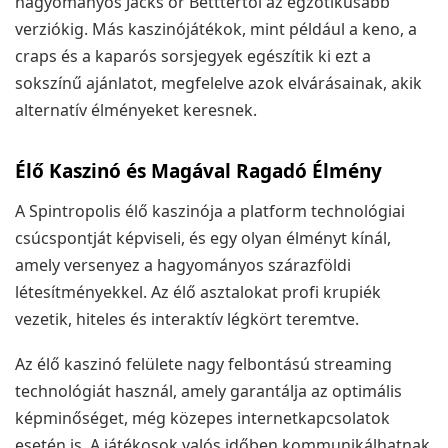
hagyományos Jacks or Betttertől az egzotikusabb
verziókig. Más kaszinójátékok, mint például a keno, a
craps és a kaparós sorsjegyek egészítik ki ezt a
sokszínű ajánlatot, megfelelve azok elvárásainak, akik
alternatív élményeket keresnek.
Élő Kaszinó és Magával Ragadó Élmény
A Spintropolis élő kaszinója a platform technológiai
csúcspontját képviseli, és egy olyan élményt kínál,
amely versenyez a hagyományos szárazföldi
létesítményekkel. Az élő asztalokat profi krupiék
vezetik, hiteles és interaktív légkört teremtve.
Az élő kaszinó felülete nagy felbontású streaming
technológiát használ, amely garantálja az optimális
képminőséget, még közepes internetkapcsolatok
esetén is. A játékosok valós időben kommunikálhatnak