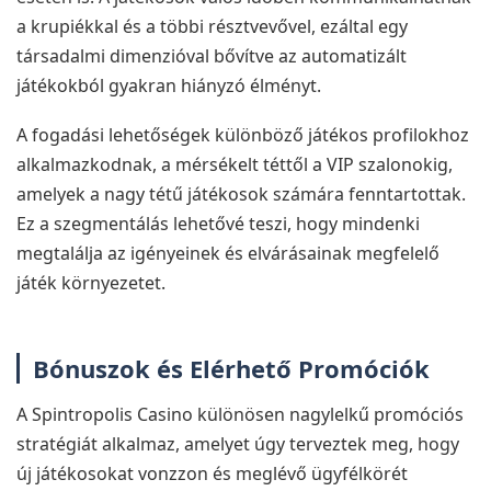
a krupiékkal és a többi résztvevővel, ezáltal egy
társadalmi dimenzióval bővítve az automatizált
játékokból gyakran hiányzó élményt.
A fogadási lehetőségek különböző játékos profilokhoz
alkalmazkodnak, a mérsékelt téttől a VIP szalonokig,
amelyek a nagy tétű játékosok számára fenntartottak.
Ez a szegmentálás lehetővé teszi, hogy mindenki
megtalálja az igényeinek és elvárásainak megfelelő
játék környezetet.
Bónuszok és Elérhető Promóciók
A Spintropolis Casino különösen nagylelkű promóciós
stratégiát alkalmaz, amelyet úgy terveztek meg, hogy
új játékosokat vonzzon és meglévő ügyfélkörét